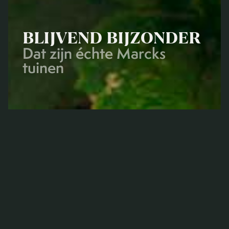
BLIJVEND BIJZONDER
Dat zijn échte Marcks
tuinen