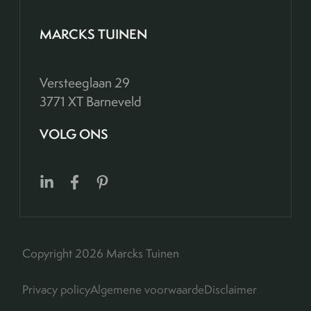
MARCKS TUINEN
Versteeglaan 29
3771 XT Barneveld
VOLG ONS
Copyright 2026 Marcks Tuinen
Privacy policy
Algemene voorwaarde
Disclaimer