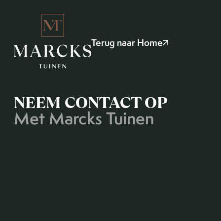
Terug naar Home
NEEM CONTACT OP
Met Marcks Tuinen